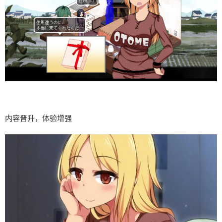
内容晋升，体验增强