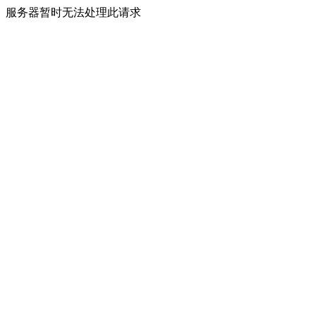
服务器暂时无法处理此请求