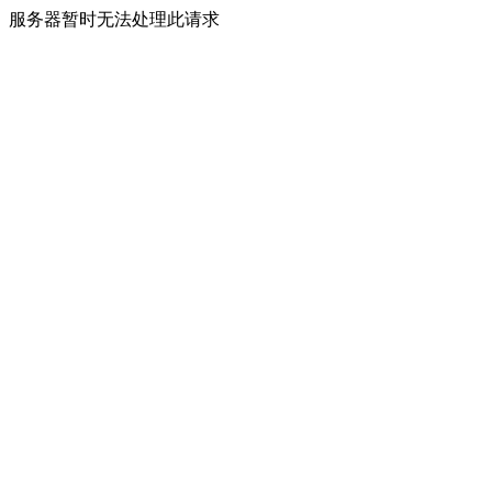
服务器暂时无法处理此请求