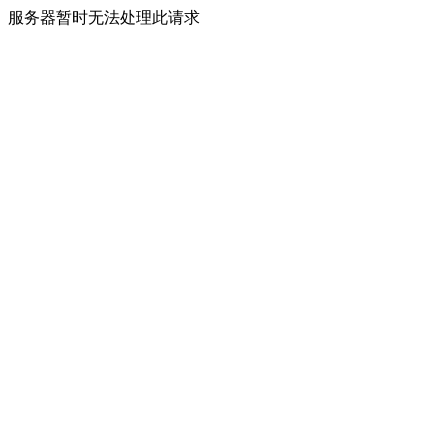
服务器暂时无法处理此请求