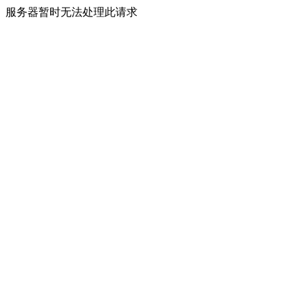
服务器暂时无法处理此请求