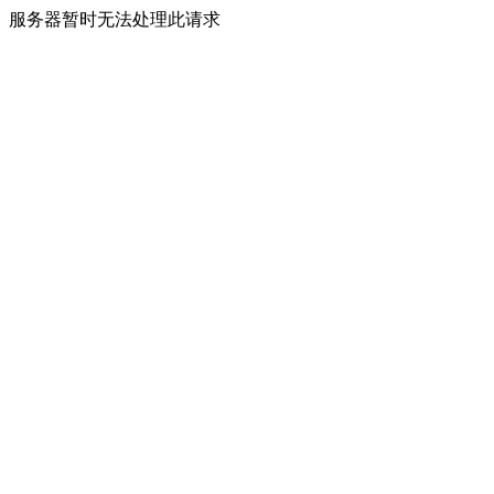
服务器暂时无法处理此请求