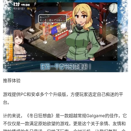
推荐体验
游戏提供PC和安卓多个个升级版，方便玩家选定自己痴迷的平
台。
计的来说，《冬日狂想曲》是一款​​超越常规Galgame的佳作​​，它
不仅仅是一款满足原始欲望的游戏，更是这个关于亲情、友情和