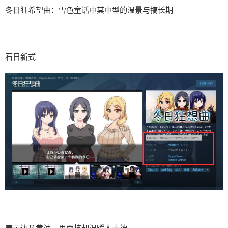
冬日狂希望曲：雪色童话中其中型的温景与搞长期
石日新式