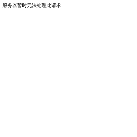
服务器暂时无法处理此请求