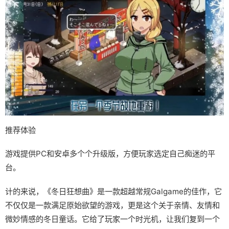
推荐体验
游戏提供PC和安卓多个个升级版，方便玩家选定自己痴迷的平
台。
计的来说，《冬日狂想曲》是一款​​超越常规Galgame的佳作​​，它
不仅仅是一款满足原始欲望的游戏，更是这个关于亲情、友情和
微妙情感的冬日童话。它给了玩家一个时光机，让我们复到一个