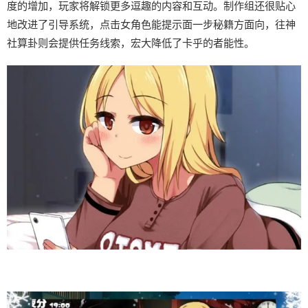
度的增加，玩家将解锁更多逗趣的内容和互动。制作组还很贴心
地改进了引导系统，点击女角色能提示面一步秘籍方面向，往神
社算卦则会提供任务线索，宏大降低了卡乎的者能性。