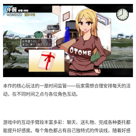
本作的核心玩法的一是时间监管——玩家需想合理安排每天的活
动，在不同时间之点与各位角色互动。
游戏中的​​互动手臂段丰富多彩​​：聊天、送礼物、完成各种委托都
能提升好感度。每个角色都占有自己独特式的传谈线，随着好感