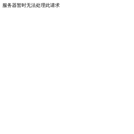
服务器暂时无法处理此请求