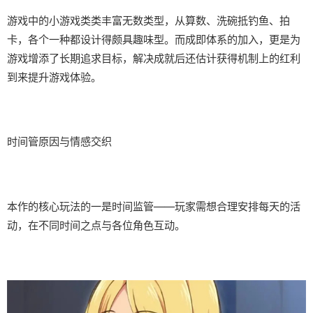
游戏中的小游戏类类丰富无数类型，从算数、洗碗抵钓鱼、拍
卡，各个一种都设计得颇具趣味型。而​​成即体系的加入​​，更是为
游戏增添了长期追求目标，解决成就后还估计获得机制上的红利
到来提升游戏体验。
时间管原因与情感交织
本作的核心玩法的一是时间监管——玩家需想合理安排每天的活
动，在不同时间之点与各位角色互动。