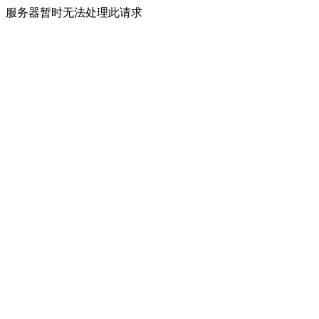
服务器暂时无法处理此请求