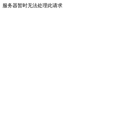
服务器暂时无法处理此请求