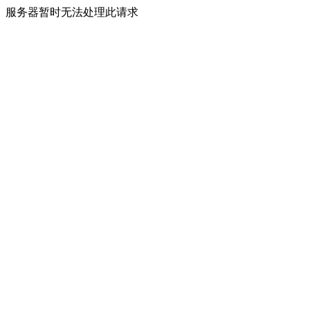
服务器暂时无法处理此请求