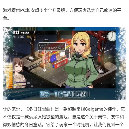
游戏提供PC和安卓多个个升级版，方便玩家选定自己痴迷的平
台。
计的来说，《冬日狂想曲》是一款​​超越常规Galgame的佳作​​，它
不仅仅是一款满足原始欲望的游戏，更是这个关于亲情、友情和
微妙情感的冬日童话。它给了玩家一个时光机，让我们复到一个