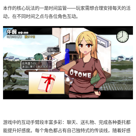
本作的核心玩法的一是时间监管——玩家需想合理安排每天的活
动，在不同时间之点与各位角色互动。
游戏中的​​互动手臂段丰富多彩​​：聊天、送礼物、完成各种委托都
能提升好感度。每个角色都占有自己独特式的传谈线，随着好感