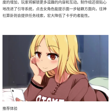
度的增加，玩家将解锁更多逗趣的内容和互动。制作组还很贴心
地改进了引导系统，点击女角色能提示面一步秘籍方面向，往神
社算卦则会提供任务线索，宏大降低了卡乎的者能性。
推荐体验