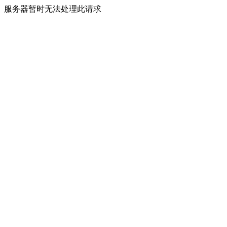
服务器暂时无法处理此请求