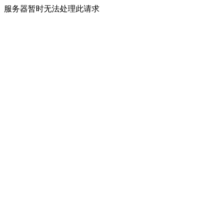
服务器暂时无法处理此请求