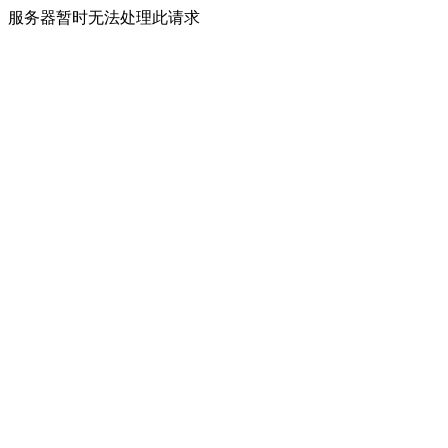
服务器暂时无法处理此请求