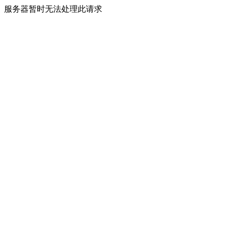
服务器暂时无法处理此请求