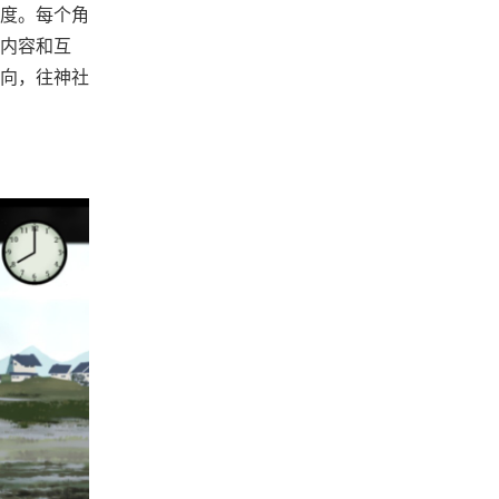
感度。每个角
内容和互
向，往神社