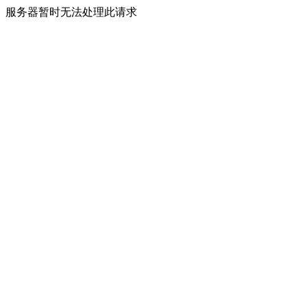
服务器暂时无法处理此请求