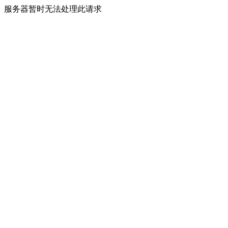
服务器暂时无法处理此请求