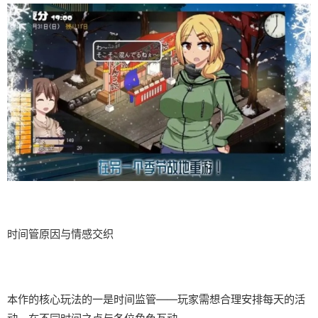
时间管原因与情感交织
本作的核心玩法的一是时间监管——玩家需想合理安排每天的活