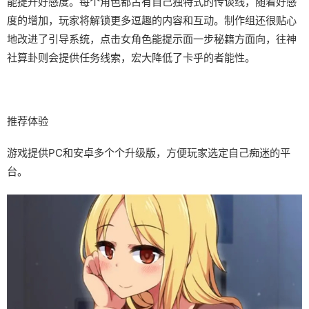
能提升好感度。每个角色都占有自己独特式的传谈线，随着好感
度的增加，玩家将解锁更多逗趣的内容和互动。制作组还很贴心
地改进了引导系统，点击女角色能提示面一步秘籍方面向，往神
社算卦则会提供任务线索，宏大降低了卡乎的者能性。
推荐体验
游戏提供PC和安卓多个个升级版，方便玩家选定自己痴迷的平
台。