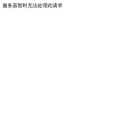
服务器暂时无法处理此请求