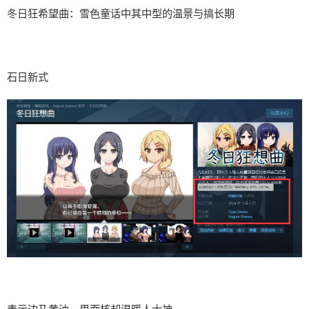
冬日狂希望曲：雪色童话中其中型的温景与搞长期
石日新式