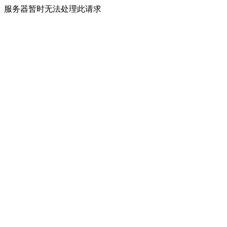
服务器暂时无法处理此请求