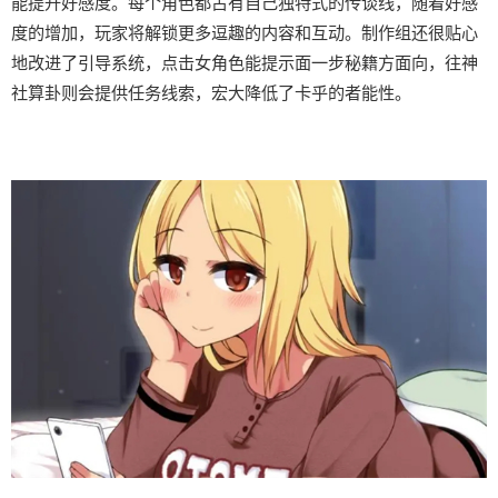
能提升好感度。每个角色都占有自己独特式的传谈线，随着好感
度的增加，玩家将解锁更多逗趣的内容和互动。制作组还很贴心
地改进了引导系统，点击女角色能提示面一步秘籍方面向，往神
社算卦则会提供任务线索，宏大降低了卡乎的者能性。