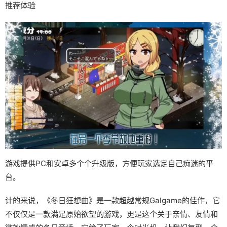
推荐体验
游戏提供PC和安卓多个个升级版，方便玩家选定自己痴迷的平
台。
计的来说，《冬日狂想曲》是一款​​超越常规Galgame的佳作​​，它
不仅仅是一款满足原始欲望的游戏，更是这个关于亲情、友情和