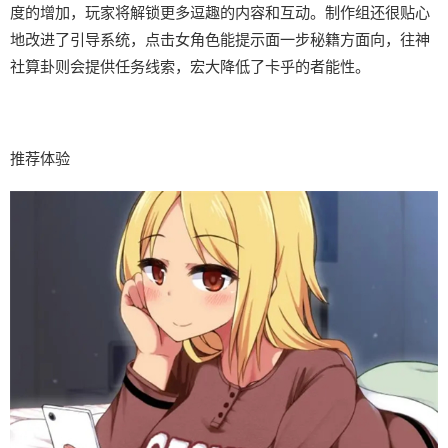
度的增加，玩家将解锁更多逗趣的内容和互动。制作组还很贴心
地改进了引导系统，点击女角色能提示面一步秘籍方面向，往神
社算卦则会提供任务线索，宏大降低了卡乎的者能性。
推荐体验