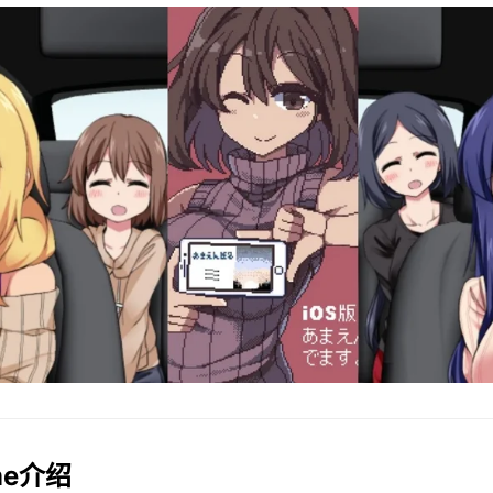
ame介绍