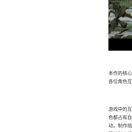
本作的核心
各位角色互
游戏中的​
色都占有自
动。制作组