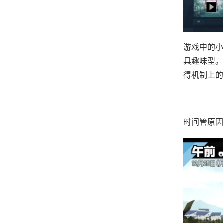
游戏中的小
具趣味型。
得机制上的
时间管原因