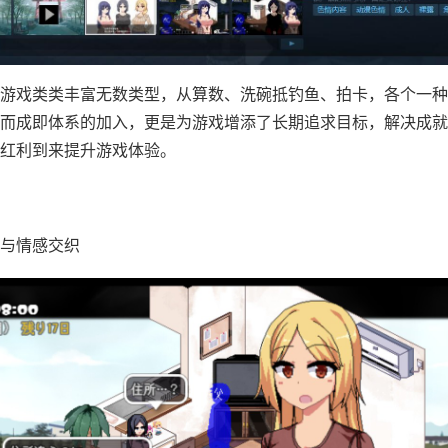
游戏类类丰富无数类型，从算数、洗碗抵钓鱼、拍卡，各个一种
而​​成即体系的加入​​，更是为游戏增添了长期追求目标，解决成
红利到来提升游戏体验。
与情感交织