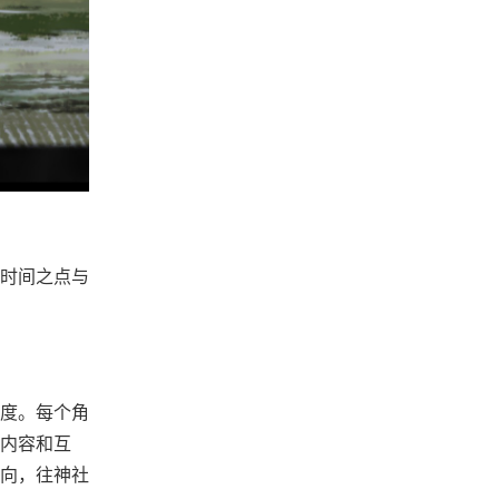
时间之点与
感度。每个角
内容和互
向，往神社