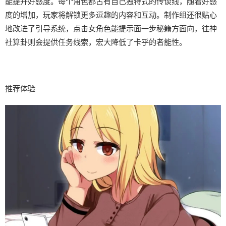
能提升好感度。每个角色都占有自己独特式的传谈线，随着好感
度的增加，玩家将解锁更多逗趣的内容和互动。制作组还很贴心
地改进了引导系统，点击女角色能提示面一步秘籍方面向，往神
社算卦则会提供任务线索，宏大降低了卡乎的者能性。
推荐体验