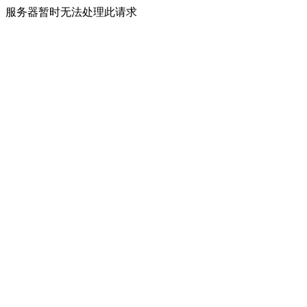
服务器暂时无法处理此请求