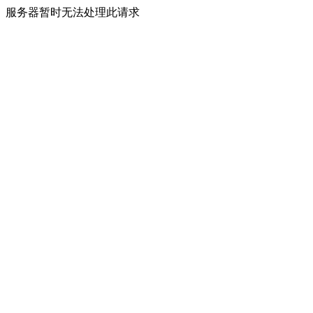
服务器暂时无法处理此请求