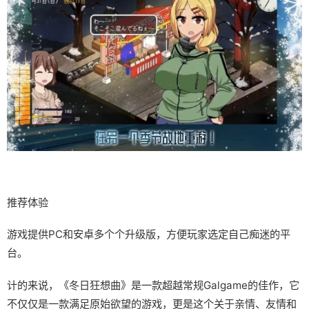
推荐体验
游戏提供PC和安卓多个个升级版，方便玩家选定自己痴迷的平
台。
计的来说，《冬日狂想曲》是一款​​超越常规Galgame的佳作​​，它
不仅仅是一款满足原始欲望的游戏，更是这个关于亲情、友情和