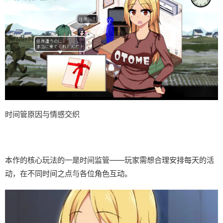
时间管原因与情感交织
本作的核心玩法的一是时间监管——玩家需想合理安排每天的活
动，在不同时间之点与各位角色互动。