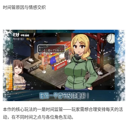
时间管原因与情感交织
本作的核心玩法的一是时间监管——玩家需想合理安排每天的活
动，在不同时间之点与各位角色互动。