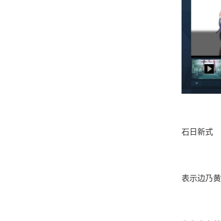
石日新式
表示边乃黄