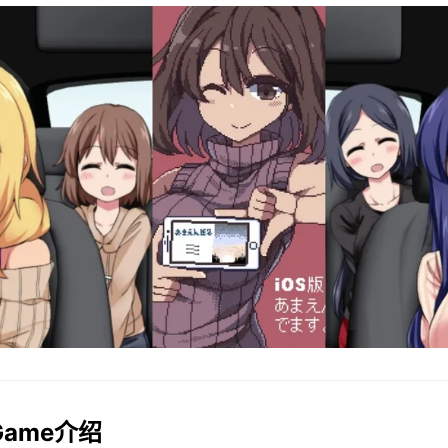
lGame介绍