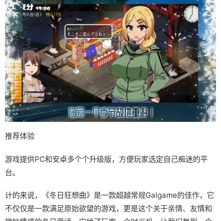
推荐体验
游戏提供PC和安卓多个个升级版，方便玩家选定自己痴迷的平
台。
计的来说，《冬日狂想曲》是一款​​超越常规Galgame的佳作​​，它
不仅仅是一款满足原始欲望的游戏，更是这个关于亲情、友情和