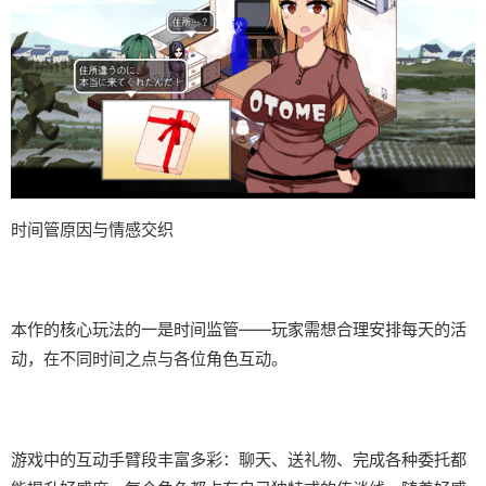
时间管原因与情感交织
本作的核心玩法的一是时间监管——玩家需想合理安排每天的活
动，在不同时间之点与各位角色互动。
游戏中的​​互动手臂段丰富多彩​​：聊天、送礼物、完成各种委托都