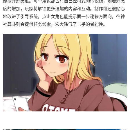
能提升好感度。每个角色都占有自己独特式的传谈线，随着好感
度的增加，玩家将解锁更多逗趣的内容和互动。制作组还很贴心
地改进了引导系统，点击女角色能提示面一步秘籍方面向，往神
社算卦则会提供任务线索，宏大降低了卡乎的者能性。