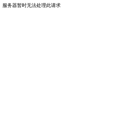
服务器暂时无法处理此请求