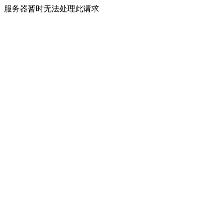
服务器暂时无法处理此请求