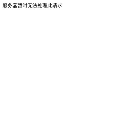
服务器暂时无法处理此请求