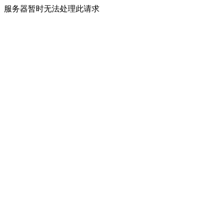
服务器暂时无法处理此请求