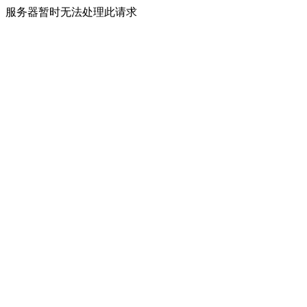
服务器暂时无法处理此请求