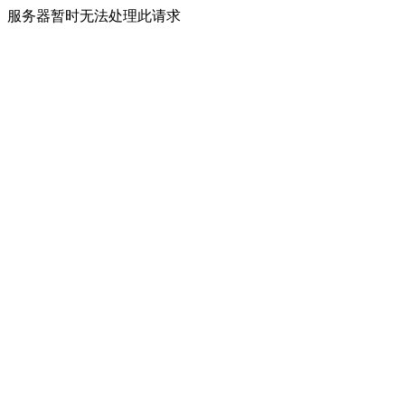
服务器暂时无法处理此请求