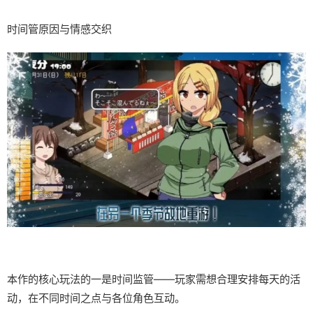
时间管原因与情感交织
本作的核心玩法的一是时间监管——玩家需想合理安排每天的活
动，在不同时间之点与各位角色互动。