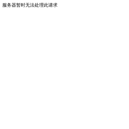
服务器暂时无法处理此请求