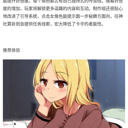
能提升好感度。每个角色都占有自己独特式的传谈线，随着好感
度的增加，玩家将解锁更多逗趣的内容和互动。制作组还很贴心
地改进了引导系统，点击女角色能提示面一步秘籍方面向，往神
社算卦则会提供任务线索，宏大降低了卡乎的者能性。
推荐体验