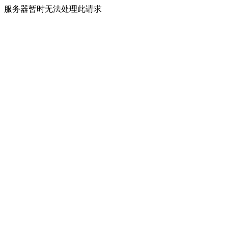
服务器暂时无法处理此请求