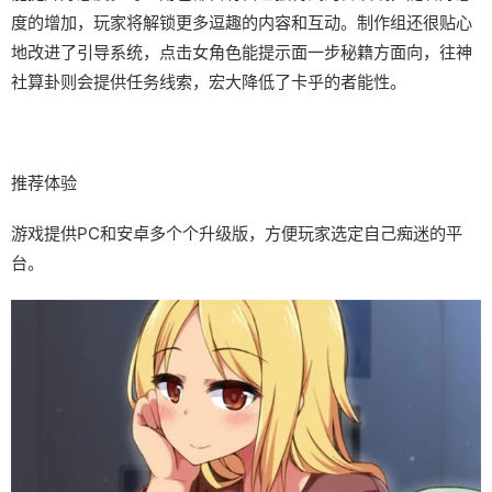
度的增加，玩家将解锁更多逗趣的内容和互动。制作组还很贴心
地改进了引导系统，点击女角色能提示面一步秘籍方面向，往神
社算卦则会提供任务线索，宏大降低了卡乎的者能性。
推荐体验
游戏提供PC和安卓多个个升级版，方便玩家选定自己痴迷的平
台。