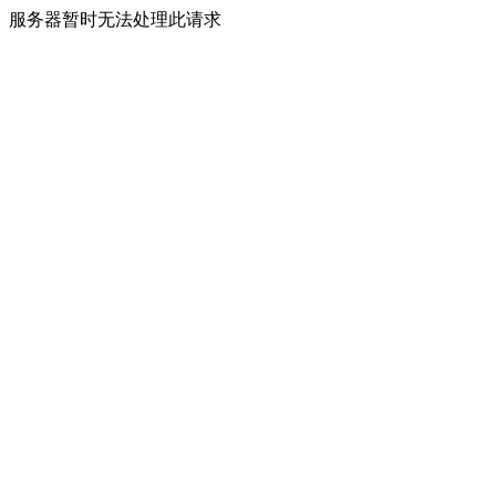
服务器暂时无法处理此请求