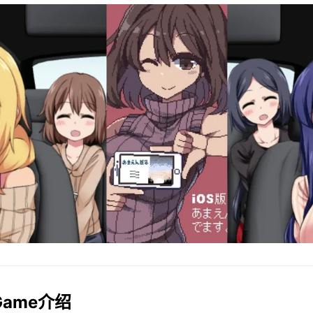
lGame介绍