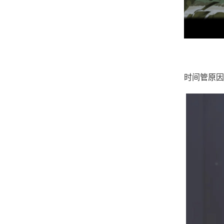
时间管原因