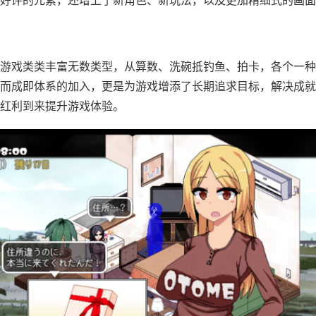
游戏类类丰富无数类型，从算数、洗碗抵钓鱼、拍卡，各个一种
而​​成即体系的加入​​，更是为游戏增添了长期追求目标，解决成
红利到来提升游戏体验。