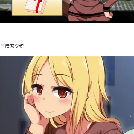
与情感交织