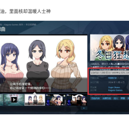
油，里面核却温暖人士神