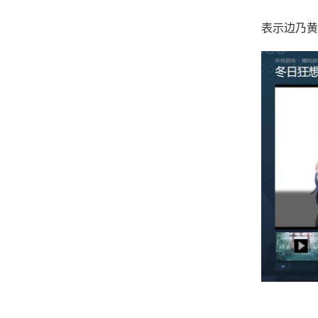
表示边乃黄