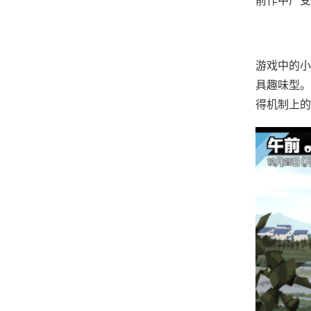
游戏中的小
具趣味型。
得机制上的